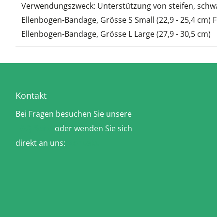
Verwendungszweck: Unterstützung von steifen, schw
Ellenbogen-Bandage, Grösse S Small (22,9 - 25,4 cm
Ellenbogen-Bandage, Grösse L Large (27,9 - 30,5 cm)
Kontakt
Bei Fragen besuchen Sie unsere
FAQ-Seite
oder wenden Sie sich
direkt an uns:
Kontakt