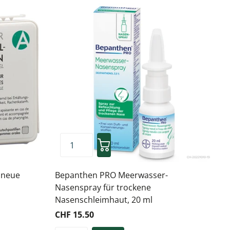
n neue
Bepanthen PRO Meerwasser-
Nasenspray für trockene
Nasenschleimhaut, 20 ml
CHF 15.50