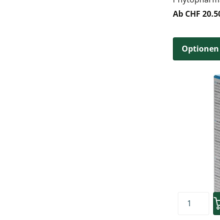
Ab CHF 20.5
Optionen