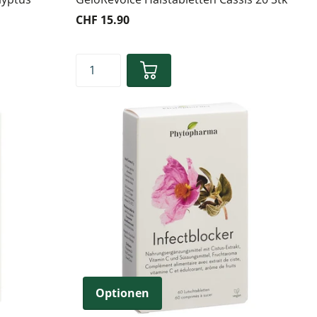
CHF 15.90
Optionen