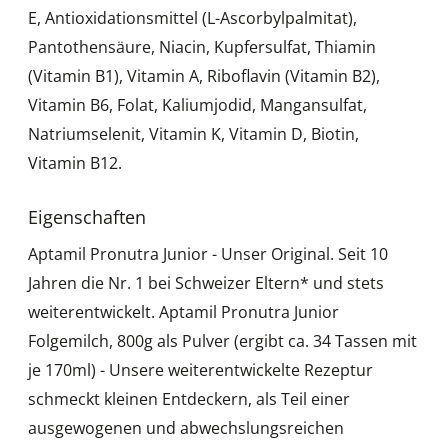
E, Antioxidationsmittel (L-Ascorbylpalmitat),
Pantothensäure, Niacin, Kupfersulfat, Thiamin
(Vitamin B1), Vitamin A, Riboflavin (Vitamin B2),
Vitamin B6, Folat, Kaliumjodid, Mangansulfat,
Natriumselenit, Vitamin K, Vitamin D, Biotin,
Vitamin B12.
Eigenschaften
Aptamil Pronutra Junior - Unser Original. Seit 10
Jahren die Nr. 1 bei Schweizer Eltern* und stets
weiterentwickelt. Aptamil Pronutra Junior
Folgemilch, 800g als Pulver (ergibt ca. 34 Tassen mit
je 170ml) - Unsere weiterentwickelte Rezeptur
schmeckt kleinen Entdeckern, als Teil einer
ausgewogenen und abwechslungsreichen