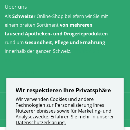
Über uns
Als
Schweizer
Online-Shop beliefern wir Sie mit
einem breiten Sortiment
von mehreren
tausend Apotheken- und Drogerieprodukten
rund um
Gesundheit, Pflege und Ernährung
innerhalb der ganzen Schweiz.
Erfahren Sie
mehr
Versandkosten
AGB
Wir respektieren Ihre Privatsphäre
Datenschutz
Wir verwenden Cookies und andere
Technologien zur Personalisierung Ihres
Nutzererlebnisses sowie für Marketing- und
Impressum
Analysezwecke. Erfahren Sie mehr in unserer
Datenschutzerklärung.