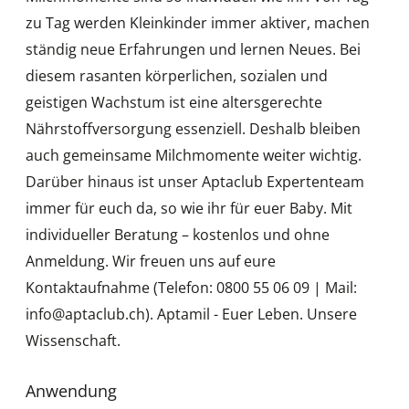
zu Tag werden Kleinkinder immer aktiver, machen
ständig neue Erfahrungen und lernen Neues. Bei
diesem rasanten körperlichen, sozialen und
geistigen Wachstum ist eine altersgerechte
Nährstoffversorgung essenziell. Deshalb bleiben
auch gemeinsame Milchmomente weiter wichtig.
Darüber hinaus ist unser Aptaclub Expertenteam
immer für euch da, so wie ihr für euer Baby. Mit
individueller Beratung – kostenlos und ohne
Anmeldung. Wir freuen uns auf eure
Kontaktaufnahme (Telefon: 0800 55 06 09 | Mail:
info@aptaclub.ch). Aptamil - Euer Leben. Unsere
Wissenschaft.
Anwendung