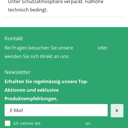
Unter Schutzatmosphäre verpackt. Füllhöhe
technisch bedingt.
Kontakt
Bei Fragen besuchen Sie unsere
FAQ-Seite
oder
wenden Sie sich direkt an uns:
Kontakt
Newsletter
Erhalten Sie regelmässig unsere Top-
Aktionen und exklusive
Produktempfehlungen.
Ich nehme die
Datenschutzerklärung
an.