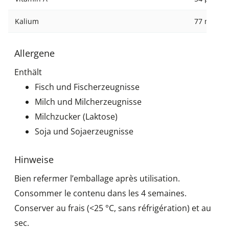
Kalium
77 mg
Allergene
Enthält
Fisch und Fischerzeugnisse
Milch und Milcherzeugnisse
Milchzucker (Laktose)
Soja und Sojaerzeugnisse
Hinweise
Bien refermer l’emballage après utilisation.
Consommer le contenu dans les 4 semaines.
Conserver au frais (<25 °C, sans réfrigération) et au
sec.