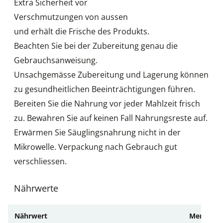
Extra Sicherheit vor
Verschmutzungen von aussen
und erhält die Frische des Produkts.
Beachten Sie bei der Zubereitung genau die
Gebrauchsanweisung.
Unsachgemässe Zubereitung und Lagerung können
zu gesundheitlichen Beeinträchtigungen führen.
Bereiten Sie die Nahrung vor jeder Mahlzeit frisch
zu. Bewahren Sie auf keinen Fall Nahrungsreste auf.
Erwärmen Sie Säuglingsnahrung nicht in der
Mikrowelle. Verpackung nach Gebrauch gut
verschliessen.
Nährwerte
Nährwert
Menge