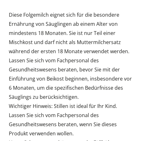
Diese Folgemilch eignet sich für die besondere
Ernährung von Säuglingen ab einem Alter von
mindestens 18 Monaten. Sie ist nur Teil einer
Mischkost und darf nicht als Muttermilchersatz
während der ersten 18 Monate verwendet werden.
Lassen Sie sich vom Fachpersonal des
Gesundheitswesens beraten, bevor Sie mit der
Einführung von Beikost beginnen, insbesondere vor
6 Monaten, um die spezifischen Bedürfnisse des
Säuglings zu berücksichtigen.
Wichtiger Hinweis: Stillen ist ideal für Ihr Kind.
Lassen Sie sich vom Fachpersonal des
Gesundheitswesens beraten, wenn Sie dieses
Produkt verwenden wollen.