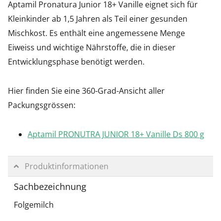
Aptamil Pronatura Junior 18+ Vanille eignet sich für
Kleinkinder ab 1,5 Jahren als Teil einer gesunden
Mischkost. Es enthält eine angemessene Menge
Eiweiss und wichtige Nährstoffe, die in dieser
Entwicklungsphase benötigt werden.
Hier finden Sie eine 360-Grad-Ansicht aller
Packungsgrössen:
Aptamil PRONUTRA JUNIOR 18+ Vanille Ds 800 g
Produktinformationen
Sachbezeichnung
Folgemilch