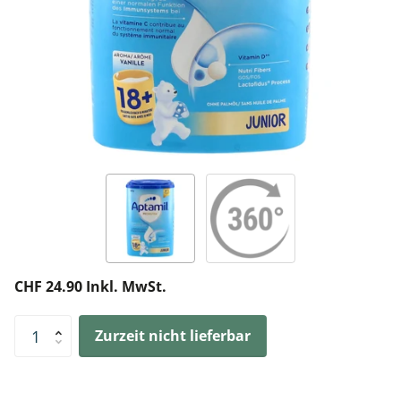
CHF 24.90 Inkl. MwSt.
Zurzeit nicht lieferbar