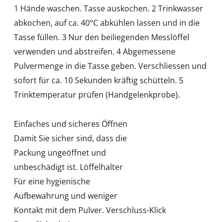
1 Hände waschen. Tasse auskochen. 2 Trinkwasser
abkochen, auf ca. 40°C abkühlen lassen und in die
Tasse füllen. 3 Nur den beiliegenden Messlöffel
verwenden und abstreifen. 4 Abgemessene
Pulvermenge in die Tasse geben. Verschliessen und
sofort für ca. 10 Sekunden kräftig schütteln. 5
Trinktemperatur prüfen (Handgelenkprobe).
Einfaches und sicheres Öffnen
Damit Sie sicher sind, dass die
Packung ungeöffnet und
unbeschädigt ist. Löffelhalter
Für eine hygienische
Aufbewahrung und weniger
Kontakt mit dem Pulver. Verschluss-Klick