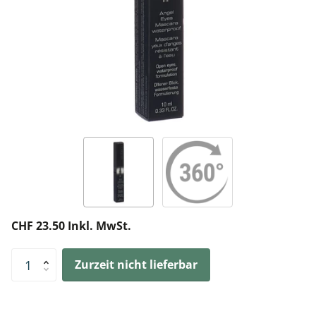
CHF 23.50 Inkl. MwSt.
Zurzeit nicht lieferbar