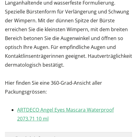
Langanhaltende und wasserfeste Formulierung.
Spezielle Bürstenform für Verlängerung und Schwung
der Wimpern. Mit der dünnen Spitze der Bürste
erreichen Sie die kleinsten Wimpern, mit dem breiten
Bereich betonen Sie die Augenwinkel und öffnen so
optisch Ihre Augen. Für empfindliche Augen und
Kontaktlinsenträgerinnen geeignet. Hautverträglichkeit
dermatologisch bestätigt.
Hier finden Sie eine 360-Grad-Ansicht aller
Packungsgrössen:
ARTDECO Angel Eyes Mascara Waterproof
2073.71 10 ml