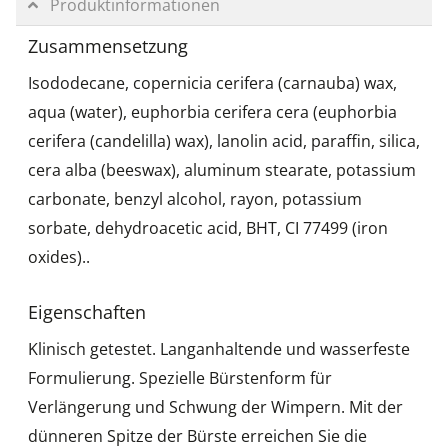
Produktinformationen
Zusammensetzung
Isododecane, copernicia cerifera (carnauba) wax,
aqua (water), euphorbia cerifera cera (euphorbia
cerifera (candelilla) wax), lanolin acid, paraffin, silica,
cera alba (beeswax), aluminum stearate, potassium
carbonate, benzyl alcohol, rayon, potassium
sorbate, dehydroacetic acid, BHT, CI 77499 (iron
oxides)..
Eigenschaften
Klinisch getestet. Langanhaltende und wasserfeste
Formulierung. Spezielle Bürstenform für
Verlängerung und Schwung der Wimpern. Mit der
dünneren Spitze der Bürste erreichen Sie die