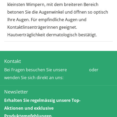
kleinsten Wimpern, mit dem breiteren Bereich
betonen Sie die Augenwinkel und öffnen so optisch
Ihre Augen. Für empfindliche Augen und
Kontaktlinsenträgerinnen geeignet.
Hautverträglichkeit dermatologisch bestätigt.
Kontakt
Bei Fragen besuchen Sie unsere
FAQ-Seite
oder
wenden Sie sich direkt an uns:
Kontakt
Newsletter
Erhalten Sie regelmässig unsere Top-
Aktionen und exklusive
Produktempfehlungen.