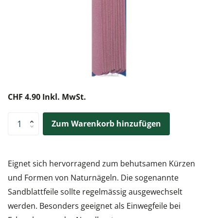
CHF 4.90 Inkl. MwSt.
Zum Warenkorb hinzufügen
Eignet sich hervorragend zum behutsamen Kürzen
und Formen von Naturnägeln. Die sogenannte
Sandblattfeile sollte regelmässig ausgewechselt
werden. Besonders geeignet als Einwegfeile bei