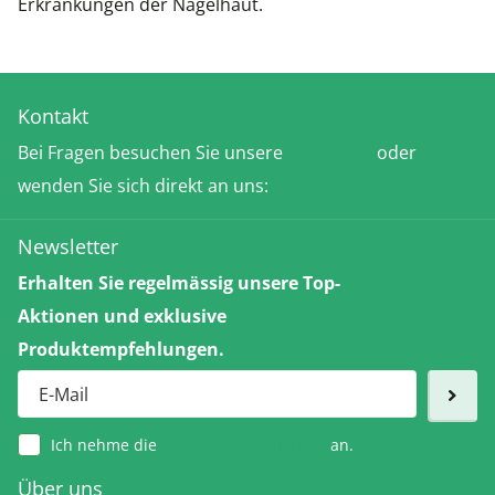
Erkrankungen der Nagelhaut.
Kontakt
Bei Fragen besuchen Sie unsere
FAQ-Seite
oder
wenden Sie sich direkt an uns:
Kontakt
Newsletter
Erhalten Sie regelmässig unsere Top-
Aktionen und exklusive
Produktempfehlungen.
Ich nehme die
Datenschutzerklärung
an.
Über uns