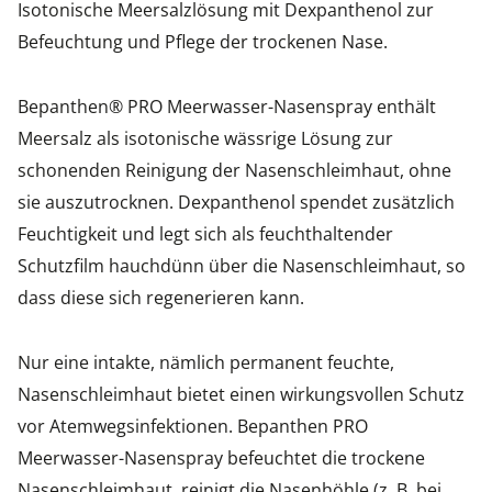
Isotonische Meersalzlösung mit Dexpanthenol zur
Befeuchtung und Pflege der trockenen Nase.
Bepanthen® PRO Meerwasser-Nasenspray enthält
Meersalz als isotonische wässrige Lösung zur
schonenden Reinigung der Nasenschleimhaut, ohne
sie auszutrocknen. Dexpanthenol spendet zusätzlich
Feuchtigkeit und legt sich als feuchthaltender
Schutzfilm hauchdünn über die Nasenschleimhaut, so
dass diese sich regenerieren kann.
Nur eine intakte, nämlich permanent feuchte,
Nasenschleimhaut bietet einen wirkungsvollen Schutz
vor Atemwegsinfektionen. Bepanthen PRO
Meerwasser-Nasenspray befeuchtet die trockene
Nasenschleimhaut, reinigt die Nasenhöhle (z. B. bei