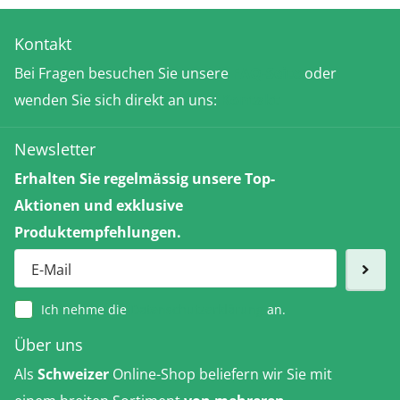
Kontakt
Bei Fragen besuchen Sie unsere
FAQ-Seite
oder
wenden Sie sich direkt an uns:
Kontakt
Newsletter
Erhalten Sie regelmässig unsere Top-
Aktionen und exklusive
Produktempfehlungen.
Ich nehme die
Datenschutzerklärung
an.
Über uns
Als
Schweizer
Online-Shop beliefern wir Sie mit