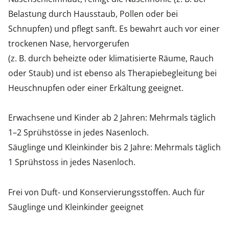
Belastung durch Hausstaub, Pollen oder bei
Schnupfen) und pflegt sanft. Es bewahrt auch vor einer
trockenen Nase, hervorgerufen
(z. B. durch beheizte oder klimatisierte Räume, Rauch
oder Staub) und ist ebenso als Therapiebegleitung bei
Heuschnupfen oder einer Erkältung geeignet.
Erwachsene und Kinder ab 2 Jahren: Mehrmals täglich
1–2 Sprühstösse in jedes Nasenloch.
Säuglinge und Kleinkinder bis 2 Jahre: Mehrmals täglich
1 Sprühstoss in jedes Nasenloch.
Frei von Duft- und Konservierungsstoffen. Auch für
Säuglinge und Kleinkinder geeignet