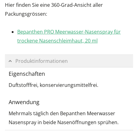
Hier finden Sie eine 360-Grad-Ansicht aller
Packungsgrössen:
Bepanthen PRO Meerwasser-Nasenspray für
trockene Nasenschleimhaut, 20 ml
Produktinformationen
Eigenschaften
Duftstofffrei, konservierungsmittelfrei.
Anwendung
Mehrmals täglich den Bepanthen Meerwasser
Nasenspray in beide Nasenöffnungen sprühen.