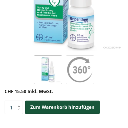
CHF 15.50 Inkl. MwSt.
Zum Warenkorb hinzufügen