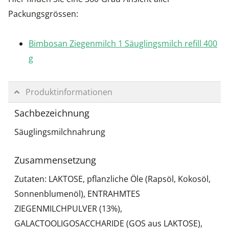
Packungsgrössen:
Bimbosan Ziegenmilch 1 Säuglingsmilch refill 400
g
Produktinformationen
Sachbezeichnung
Säuglingsmilchnahrung
Zusammensetzung
Zutaten: LAKTOSE, pflanzliche Öle (Rapsöl, Kokosöl,
Sonnenblumenöl), ENTRAHMTES
ZIEGENMILCHPULVER (13%),
GALACTOOLIGOSACCHARIDE (GOS aus LAKTOSE),