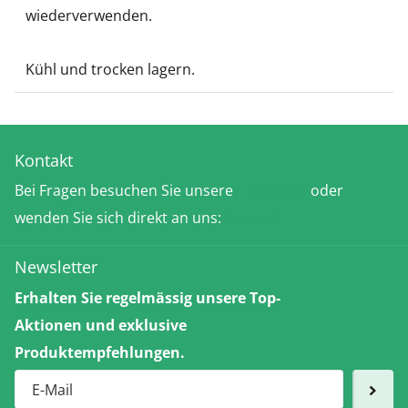
wiederverwenden.
Kühl und trocken lagern.
Kontakt
Bei Fragen besuchen Sie unsere
FAQ-Seite
oder
wenden Sie sich direkt an uns:
Kontakt
Newsletter
Erhalten Sie regelmässig unsere Top-
Aktionen und exklusive
Produktempfehlungen.