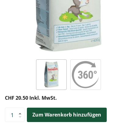
CHF 20.50 Inkl. MwSt.
Zum Warenkorb hinzufügen