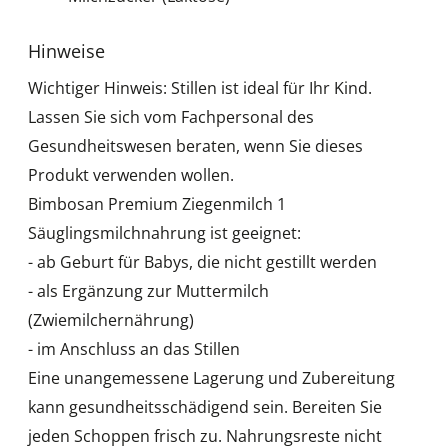
Hinweise
Wichtiger Hinweis: Stillen ist ideal für Ihr Kind.
Lassen Sie sich vom Fachpersonal des
Gesundheitswesen beraten, wenn Sie dieses
Produkt verwenden wollen.
Bimbosan Premium Ziegenmilch 1
Säuglingsmilchnahrung ist geeignet:
- ab Geburt für Babys, die nicht gestillt werden
- als Ergänzung zur Muttermilch
(Zwiemilchernährung)
- im Anschluss an das Stillen
Eine unangemessene Lagerung und Zubereitung
kann gesundheitsschädigend sein. Bereiten Sie
jeden Schoppen frisch zu. Nahrungsreste nicht