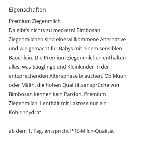
Eigenschaften
Premium Ziegenmilch
Da gibt’s nichts zu meckern! Bimbosan
Ziegenmilchen sind eine willkommene Alternative
und wie gemacht für Babys mit einem sensiblen
Bäuchlein. Die Premium Ziegenmilchen enthalten
alles, was Säuglinge und Kleinkinder in der
entsprechenden Altersphase brauchen. Ob Muuh
oder Määh, die hohen Qualitätsansprüche von
Bimbosan kennen kein Pardon. Premium
Ziegenmilch 1 enthält mit Laktose nur ein
Kohlenhydrat.
ab dem 1. Tag, entspricht PRE-Milch-Qualität