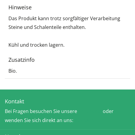
Hinweise
Das Produkt kann trotz sorgfältiger Verarbeitung
Steine und Schalenteile enthalten.
Kühl und trocken lagern.
Zusatzinfo
Bio.
Kontakt
Bei Fragen besuchen Sie unsere
FAQ-Seite
oder
wenden Sie sich direkt an uns:
Kontakt