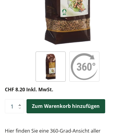
CHF 8.20 Inkl. MwSt.
Zum Warenkorb hinzufügen
Hier finden Sie eine 360-Grad-Ansicht aller