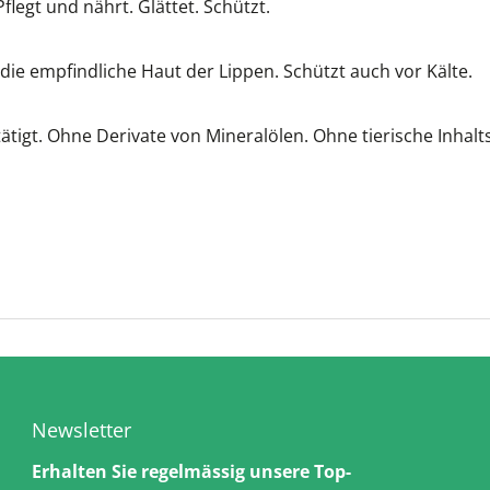
legt und nährt. Glättet. Schützt.
die empfindliche Haut der Lippen. Schützt auch vor Kälte.
tätigt. Ohne Derivate von Mineralölen. Ohne tierische Inhal
Newsletter
Erhalten Sie regelmässig unsere Top-