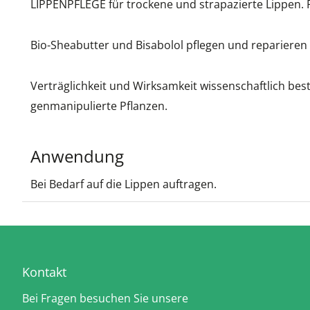
LIPPENPFLEGE für trockene und strapazierte Lippen. Pf
Bio-Sheabutter und Bisabolol pflegen und reparieren 
Verträglichkeit und Wirksamkeit wissenschaftlich bes
genmanipulierte Pflanzen.
Anwendung
Bei Bedarf auf die Lippen auftragen.
Kontakt
Bei Fragen besuchen Sie unsere