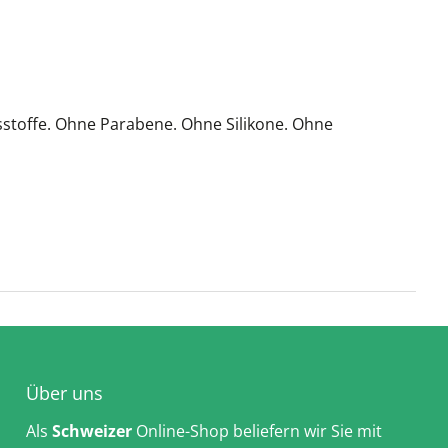
tsstoffe. Ohne Parabene. Ohne Silikone. Ohne
Über uns
Als
Schweizer
Online-Shop beliefern wir Sie mit