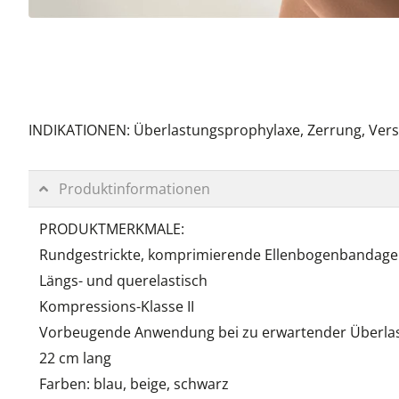
INDIKATIONEN: Überlastungsprophylaxe, Zerrung, Ver
Produktinformationen
PRODUKTMERKMALE:
Rundgestrickte, komprimierende Ellenbogenbandage
Längs- und querelastisch
Kompressions-Klasse II
Vorbeugende Anwendung bei zu erwartender Überla
22 cm lang
Farben: blau, beige, schwarz