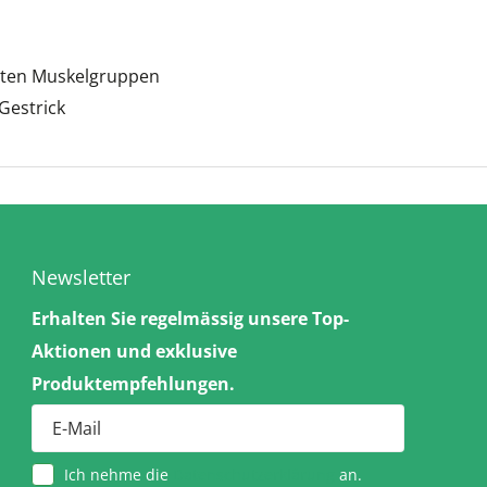
mten Muskelgruppen
Gestrick
Newsletter
Erhalten Sie regelmässig unsere Top-
Aktionen und exklusive
Produktempfehlungen.
Ich nehme die
Datenschutzerklärung
an.