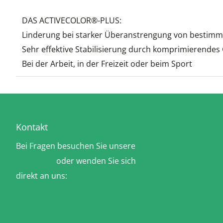
DAS ACTIVECOLOR®-PLUS:
Linderung bei starker Überanstrengung von bestim
Sehr effektive Stabilisierung durch komprimierendes 
Bei der Arbeit, in der Freizeit oder beim Sport
Kontakt
Bei Fragen besuchen Sie unsere
FAQ-Seite
oder wenden Sie sich
direkt an uns:
Kontakt