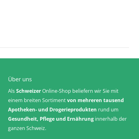
Über uns
Als
Schweizer
Online-Shop beliefern wir Sie mit
einem breiten Sortiment
von mehreren tausend
Apotheken- und Drogerieprodukten
rund um
Gesundheit, Pflege und Ernährung
innerhalb der
ganzen Schweiz.
Erfahren Sie mehr