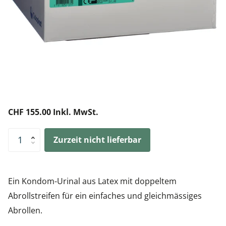
CHF 155.00 Inkl. MwSt.
Zurzeit nicht lieferbar
Ein Kondom-Urinal aus Latex mit doppeltem
Abrollstreifen für ein einfaches und gleichmässiges
Abrollen.