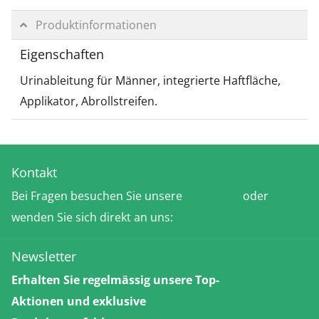
Produktinformationen
Eigenschaften
Urinableitung für Männer, integrierte Haftfläche,
Applikator, Abrollstreifen.
Kontakt
Bei Fragen besuchen Sie unsere
FAQ-Seite
oder
wenden Sie sich direkt an uns:
Kontakt
Newsletter
Erhalten Sie regelmässig unsere Top-
Aktionen und exklusive