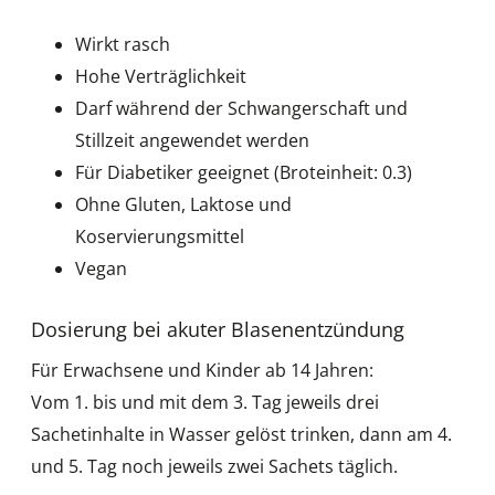
Wirkt rasch
Hohe Verträglichkeit
Darf während der Schwangerschaft und
Stillzeit angewendet werden
Für Diabetiker geeignet (Broteinheit: 0.3)
Ohne Gluten, Laktose und
Koservierungsmittel
Vegan
Dosierung bei akuter Blasenentzündung
Für Erwachsene und Kinder ab 14 Jahren:
Vom 1. bis und mit dem 3. Tag jeweils drei
Sachetinhalte in Wasser gelöst trinken, dann am 4.
und 5. Tag noch jeweils zwei Sachets täglich.