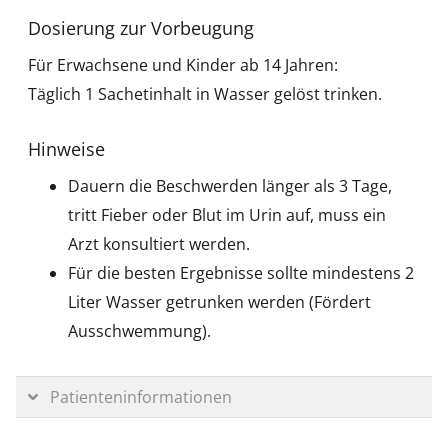
Dosierung zur Vorbeugung
Für Erwachsene und Kinder ab 14 Jahren:
Täglich 1 Sachetinhalt in Wasser gelöst trinken.
Hinweise
Dauern die Beschwerden länger als 3 Tage,
tritt Fieber oder Blut im Urin auf, muss ein
Arzt konsultiert werden.
Für die besten Ergebnisse sollte mindestens 2
Liter Wasser getrunken werden (Fördert
Ausschwemmung).
Patienteninformationen