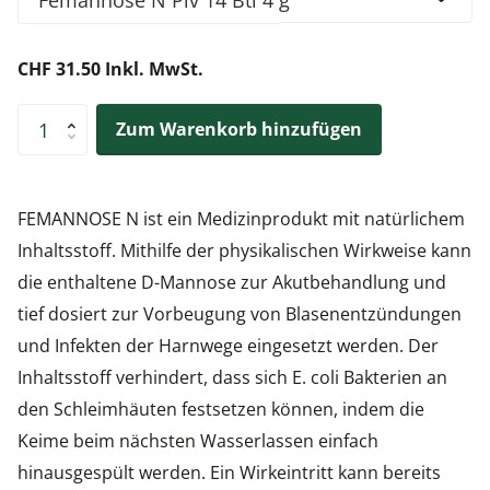
CHF 31.50 Inkl. MwSt.
Zum Warenkorb hinzufügen
FEMANNOSE N ist ein Medizinprodukt mit natürlichem
Inhaltsstoff. Mithilfe der physikalischen Wirkweise kann
die enthaltene D-Mannose zur Akutbehandlung und
tief dosiert zur Vorbeugung von Blasenentzündungen
und Infekten der Harnwege eingesetzt werden. Der
Inhaltsstoff verhindert, dass sich E. coli Bakterien an
den Schleimhäuten festsetzen können, indem die
Keime beim nächsten Wasserlassen einfach
hinausgespült werden. Ein Wirkeintritt kann bereits