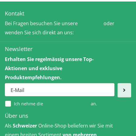
Kontakt
Bei Fragen besuchen Sie unsere
FAQ-Seite
oder
wenden Sie sich direkt an uns:
Kontakt
Newsletter
Erhalten Sie regelmässig unsere Top-
Aktionen und exklusive
Produktempfehlungen.
Ich nehme die
Datenschutzerklärung
an.
Über uns
Als
Schweizer
Online-Shop beliefern wir Sie mit
einem breiten Sortiment
von mehreren