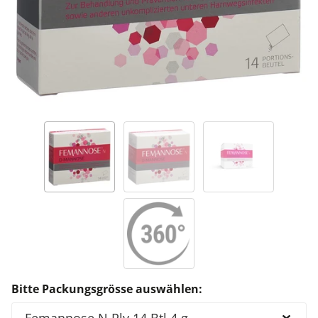
Bitte Packungsgrösse auswählen: