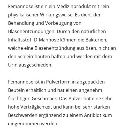
Femannose ist ein ein Medizinprodukt mit rein
physikalischer Wirkungsweise. Es dient der
Behandlung und Vorbeugung von
Blasenentzündungen. Durch den natürlichen
Inhaltsstoff D-Mannose können die Bakterien,
welche eine Blasenentzündung auslösen, nicht an
den Schleimhäuten haften und werden mit dem
Urin ausgeschieden.
Femannose ist in Pulverform in abgepackten
Beuteln erhältlich und hat einen angenehm
fruchtigen Geschmack. Das Pulver hat eine sehr
hohe Verträglichkeit und kann bei sehr starken
Beschwerden ergänzend zu einem Antibiotikum
eingenommen werden.