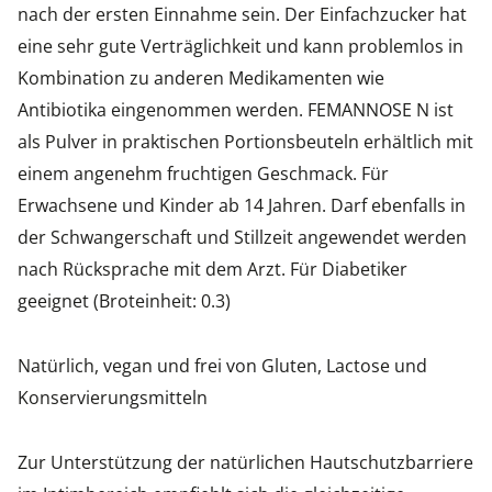
nach der ersten Einnahme sein. Der Einfachzucker hat
eine sehr gute Verträglichkeit und kann problemlos in
Kombination zu anderen Medikamenten wie
Antibiotika eingenommen werden. FEMANNOSE N ist
als Pulver in praktischen Portionsbeuteln erhältlich mit
einem angenehm fruchtigen Geschmack. Für
Erwachsene und Kinder ab 14 Jahren. Darf ebenfalls in
der Schwangerschaft und Stillzeit angewendet werden
nach Rücksprache mit dem Arzt. Für Diabetiker
geeignet (Broteinheit: 0.3)
Natürlich, vegan und frei von Gluten, Lactose und
Konservierungsmitteln
Zur Unterstützung der natürlichen Hautschutzbarriere