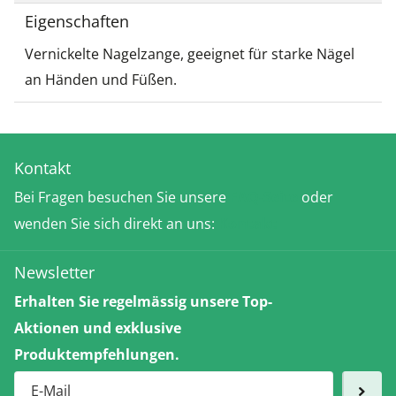
Eigenschaften
Vernickelte Nagelzange, geeignet für starke Nägel
an Händen und Füßen.
Kontakt
Bei Fragen besuchen Sie unsere
FAQ-Seite
oder
wenden Sie sich direkt an uns:
Kontakt
Newsletter
Erhalten Sie regelmässig unsere Top-
Aktionen und exklusive
Produktempfehlungen.