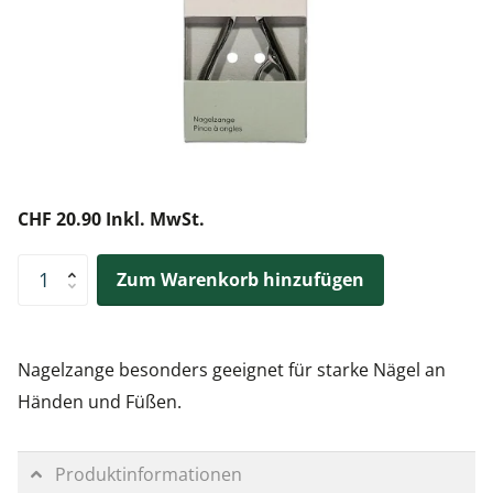
CHF 20.90 Inkl. MwSt.
Zum Warenkorb hinzufügen
Nagelzange besonders geeignet für starke Nägel an
Händen und Füßen.
Produktinformationen