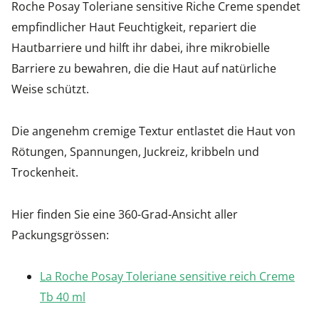
Roche Posay Toleriane sensitive Riche Creme spendet
empfindlicher Haut Feuchtigkeit, repariert die
Hautbarriere und hilft ihr dabei, ihre mikrobielle
Barriere zu bewahren, die die Haut auf natürliche
Weise schützt.
Die angenehm cremige Textur entlastet die Haut von
Rötungen, Spannungen, Juckreiz, kribbeln und
Trockenheit.
Hier finden Sie eine 360-Grad-Ansicht aller
Packungsgrössen:
La Roche Posay Toleriane sensitive reich Creme
Tb 40 ml