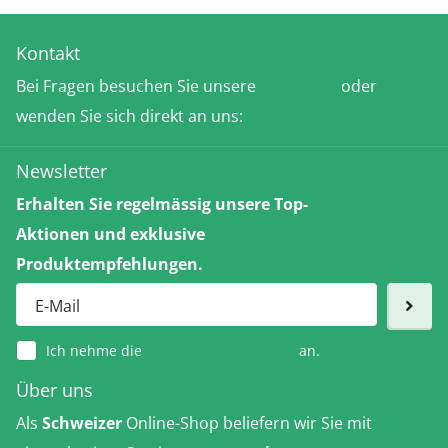
Kontakt
Bei Fragen besuchen Sie unsere
FAQ-Seite
oder
wenden Sie sich direkt an uns:
Kontakt
Newsletter
Erhalten Sie regelmässig unsere Top-
Aktionen und exklusive
Produktempfehlungen.
Ich nehme die
Datenschutzerklärung
an.
Über uns
Als
Schweizer
Online-Shop beliefern wir Sie mit