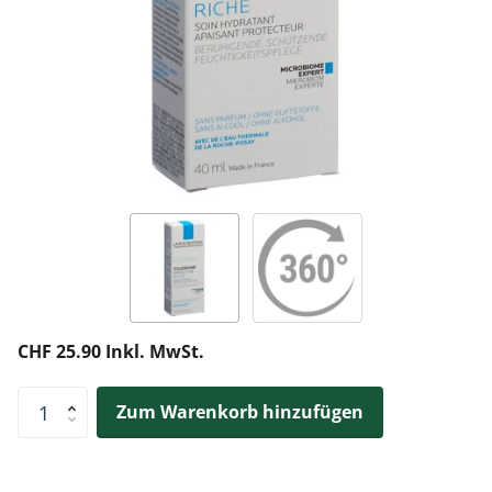
CHF 25.90 Inkl. MwSt.
Zum Warenkorb hinzufügen