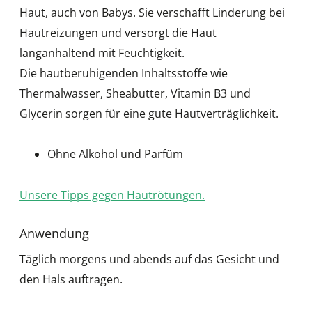
Haut, auch von Babys. Sie verschafft Linderung bei
Hautreizungen und versorgt die Haut
langanhaltend mit Feuchtigkeit.
Die hautberuhigenden Inhaltsstoffe wie
Thermalwasser, Sheabutter, Vitamin B3 und
Glycerin sorgen für eine gute Hautverträglichkeit.
Ohne Alkohol und Parfüm
Unsere Tipps gegen Hautrötungen.
Anwendung
Täglich morgens und abends auf das Gesicht und
den Hals auftragen.