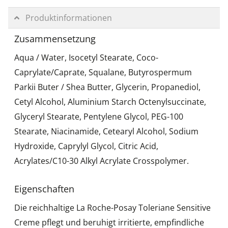
Produktinformationen
Zusammensetzung
Aqua / Water, Isocetyl Stearate, Coco-
Caprylate/Caprate, Squalane, Butyrospermum
Parkii Buter / Shea Butter, Glycerin, Propanediol,
Cetyl Alcohol, Aluminium Starch Octenylsuccinate,
Glyceryl Stearate, Pentylene Glycol, PEG-100
Stearate, Niacinamide, Cetearyl Alcohol, Sodium
Hydroxide, Caprylyl Glycol, Citric Acid,
Acrylates/C10-30 Alkyl Acrylate Crosspolymer.
Eigenschaften
Die reichhaltige La Roche-Posay Toleriane Sensitive
Creme pflegt und beruhigt irritierte, empfindliche