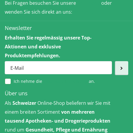
Bei Fragen besuchen Sie unsere
FAQ-Seite
oder
wenden Sie sich direkt an uns:
Kontakt
Newsletter
Erhalten Sie regelmässig unsere Top-
Aktionen und exklusive
Produktempfehlungen.
Ich nehme die
Datenschutzerklärung
an.
Über uns
Als
Schweizer
Online-Shop beliefern wir Sie mit
einem breiten Sortiment
von mehreren
tausend Apotheken- und Drogerieprodukten
rund um
Gesundheit, Pflege und Ernährung