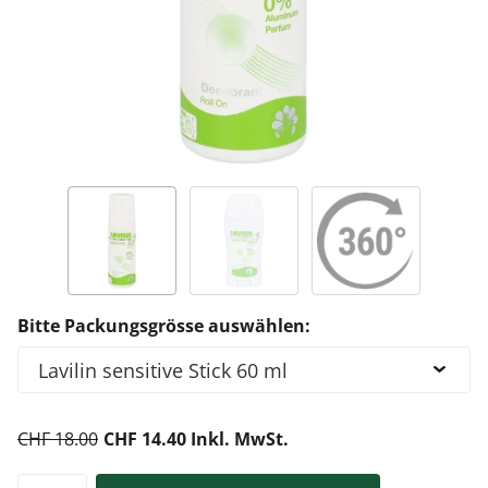
Bitte Packungsgrösse auswählen:
CHF 18.00
CHF 14.40 Inkl. MwSt.