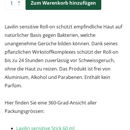
Zum Warenkorb hinzufügen
Lavilin sensitive Roll-on schützt empfindliche Haut auf
natürlicher Basis gegen Bakterien, welche
unangenehme Gerüche bilden können. Dank seines
pflanzlichen Wirkstoffkomplexes schützt der Roll-on
bis zu 24 Stunden zuverlässig vor Schweissgeruch,
ohne die Haut zu reizen. Das Produkt ist frei von
Aluminium, Alkohol und Parabenen. Enthält kein
Parfüm.
Hier finden Sie eine 360-Grad-Ansicht aller
Packungsgrössen:
Lavilin sensitive Stick 60 ml