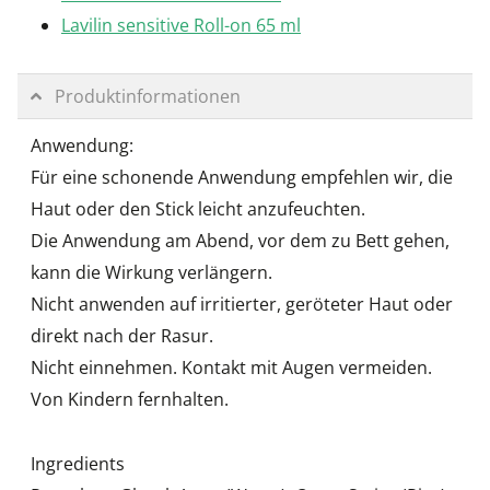
Lavilin sensitive Roll-on 65 ml
Produktinformationen
Anwendung:
Für eine schonende Anwendung empfehlen wir, die
Haut oder den Stick leicht anzufeuchten.
Die Anwendung am Abend, vor dem zu Bett gehen,
kann die Wirkung verlängern.
Nicht anwenden auf irritierter, geröteter Haut oder
direkt nach der Rasur.
Nicht einnehmen. Kontakt mit Augen vermeiden.
Von Kindern fernhalten.
Ingredients