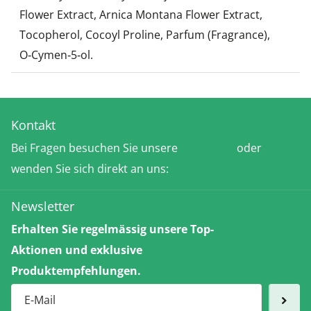
Flower Extract, Arnica Montana Flower Extract,
Tocopherol, Cocoyl Proline, Parfum (Fragrance),
O‑Cymen‑5‑ol.
Kontakt
Bei Fragen besuchen Sie unsere
FAQ-Seite
oder
wenden Sie sich direkt an uns:
Kontakt
Newsletter
Erhalten Sie regelmässig unsere Top-
Aktionen und exklusive
Produktempfehlungen.