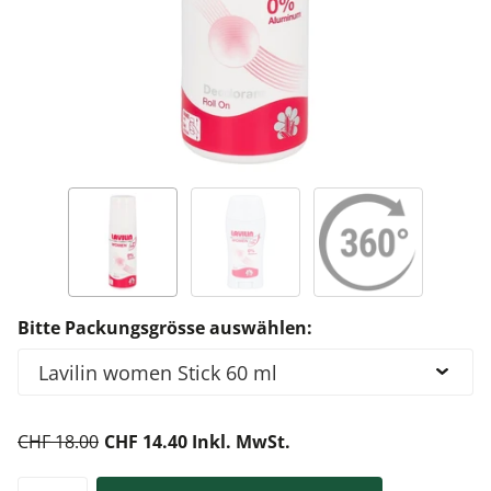
Bitte Packungsgrösse auswählen:
CHF 18.00
CHF 14.40 Inkl. MwSt.