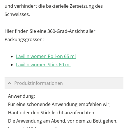
und verhindert die bakterielle Zersetzung des
Schweisses.
Hier finden Sie eine 360-Grad-Ansicht aller
Packungsgrössen:
Lavilin women Roll-on 65 ml
Lavilin women Stick 60 ml
Produktinformationen
Anwendung:
Für eine schonende Anwendung empfehlen wir,
Haut oder den Stick leicht anzufeuchten.
Die Anwendung am Abend, vor dem zu Bett gehen,