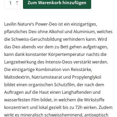
Zum Warenkorb hinzufügen
Lavilin Nature’s Power-Deo ist ein einzigartiges,
pflanzliches Deo ohne Alkohol und Aluminium, welches
die Schweiss-Geruchsbildung verhindern kann. Wird
das Deo abends vor dem zu Bett gehen aufgetragen,
kann dank konstanter Körpertemperatur nachts die
Langzeitwirkung des Intensiv-Deos verstärkt werden.
Die einzigartige Kombination von Reisstärke,
Maltodextrin, Natriumstearat und Propylenglykol
bildet einen organischen Schutzfilm, der nach dem
Auftragen auf die Haut einen Langhaftenden und
wasserfesten Film bildet, in welchem die Wirkstoffe
konzentriert und lokal gezielt bis zu 72h wirken. Zudem
wirkt es mineralisch schweisshemmend, antiseptisch