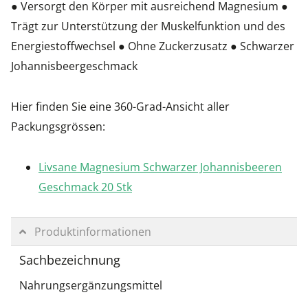
● Versorgt den Körper mit ausreichend Magnesium ●
Trägt zur Unterstützung der Muskelfunktion und des
Energiestoffwechsel ● Ohne Zuckerzusatz ● Schwarzer
Johannisbeergeschmack
Hier finden Sie eine 360-Grad-Ansicht aller
Packungsgrössen:
Livsane Magnesium Schwarzer Johannisbeeren
Geschmack 20 Stk
Produktinformationen
Sachbezeichnung
Nahrungsergänzungsmittel