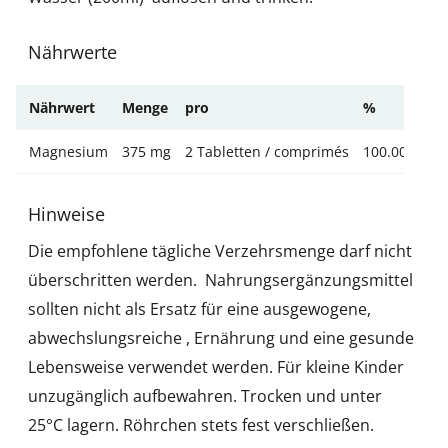
Nährwerte
Nährwert
Menge
pro
%
Magnesium
375 mg
2 Tabletten / comprimés
100.000 %
Hinweise
Die empfohlene tägliche Verzehrsmenge darf nicht
überschritten werden. Nahrungsergänzungsmittel
sollten nicht als Ersatz für eine ausgewogene,
abwechslungsreiche , Ernährung und eine gesunde
Lebensweise verwendet werden. Für kleine Kinder
unzugänglich aufbewahren. Trocken und unter
25°C lagern. Röhrchen stets fest verschließen.