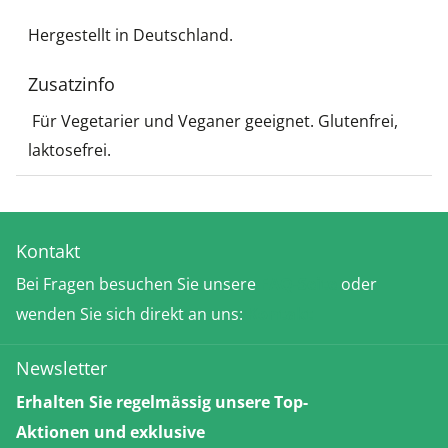
Hergestellt in Deutschland.
Zusatzinfo
Für Vegetarier und Veganer geeignet. Glutenfrei,
laktosefrei.
Kontakt
Bei Fragen besuchen Sie unsere
FAQ-Seite
oder
wenden Sie sich direkt an uns:
Kontakt
Newsletter
Erhalten Sie regelmässig unsere Top-
Aktionen und exklusive