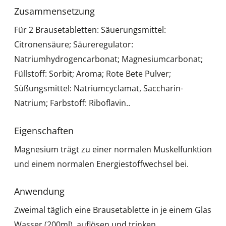
Zusammensetzung
Für 2 Brausetabletten: Säuerungsmittel:
Citronensäure; Säureregulator:
Natriumhydrogencarbonat; Magnesiumcarbonat;
Füllstoff: Sorbit; Aroma; Rote Bete Pulver;
Süßungsmittel: Natriumcyclamat, Saccharin-
Natrium; Farbstoff: Riboflavin..
Eigenschaften
Magnesium trägt zu einer normalen Muskelfunktion
und einem normalen Energiestoffwechsel bei.
Anwendung
Zweimal täglich eine Brausetablette in je einem Glas
Wasser (200ml) auflösen und trinken.