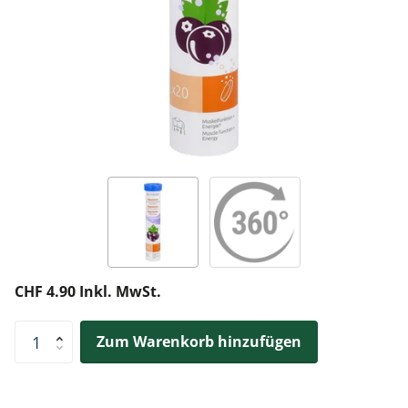
CHF 4.90 Inkl. MwSt.
Zum Warenkorb hinzufügen