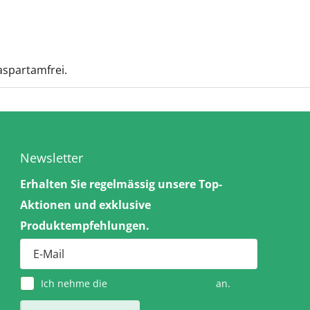
 aspartamfrei.
Newsletter
Erhalten Sie regelmässig unsere Top-
Aktionen und exklusive
Produktempfehlungen.
Ich nehme die
Datenschutzerklärung
an.