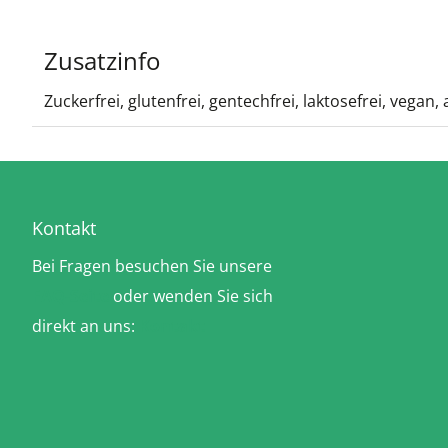
Zusatzinfo
Zuckerfrei, glutenfrei, gentechfrei, laktosefrei, vegan,
Kontakt
Bei Fragen besuchen Sie unsere
FAQ-Seite
oder wenden Sie sich
direkt an uns:
Kontakt