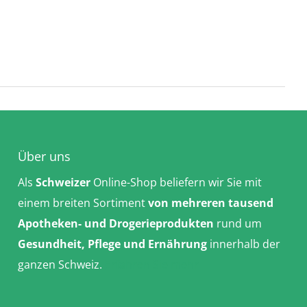
Über uns
Als
Schweizer
Online-Shop beliefern wir Sie mit
einem breiten Sortiment
von mehreren tausend
Apotheken- und Drogerieprodukten
rund um
Gesundheit, Pflege und Ernährung
innerhalb der
ganzen Schweiz.
Erfahren Sie mehr