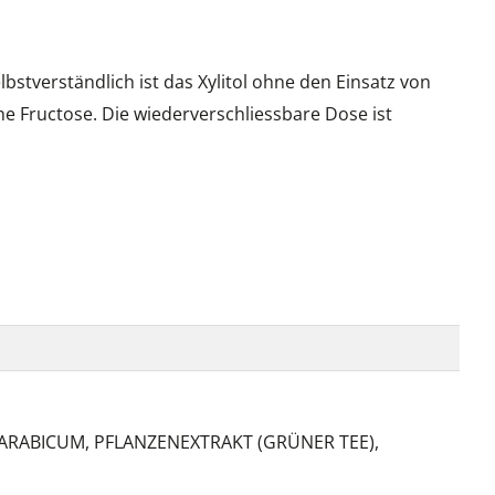
bstverständlich ist das Xylitol ohne den Einsatz von
ne Fructose. Die wiederverschliessbare Dose ist
ARABICUM, PFLANZENEXTRAKT (GRÜNER TEE),