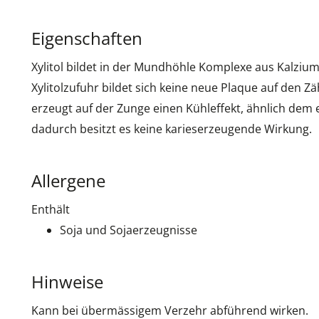
Eigenschaften
Xylitol bildet in der Mundhöhle Komplexe aus Kalziu
Xylitolzufuhr bildet sich keine neue Plaque auf den Z
erzeugt auf der Zunge einen Kühleffekt, ähnlich dem
dadurch besitzt es keine karieserzeugende Wirkung.
Allergene
Enthält
Soja und Sojaerzeugnisse
Hinweise
Kann bei übermässigem Verzehr abführend wirken.