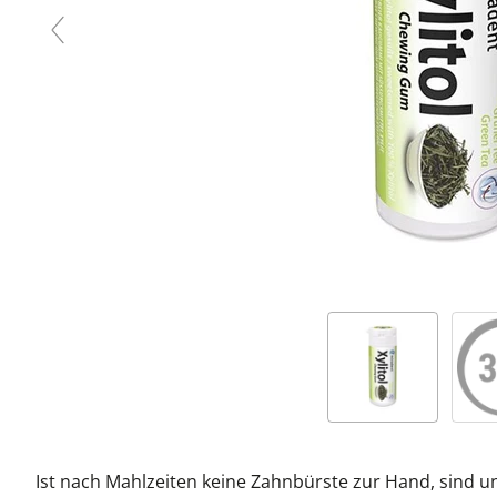
Ist nach Mahlzeiten keine Zahnbürste zur Hand, sind un