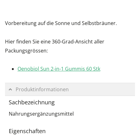
Vorbereitung auf die Sonne und Selbstbräuner.
Hier finden Sie eine 360-Grad-Ansicht aller
Packungsgrössen:
Oenobiol Sun 2-in-1 Gummis 60 Stk
Produktinformationen
Sachbezeichnung
Nahrungsergänzungsmittel
Eigenschaften