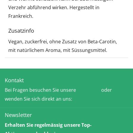
Verzehr abführend wirken. Hergestellt in
Frankreich.
Zusatzinfo
Vegan, zuckerfrei, ohne Zusatz von Beta-Carotin,
mit natürlichem Aroma, mit Süssungsmittel.
Kontakt
Bei Fragen besuchen Sie unsere
FAQ-Seite
oder
wenden Sie sich direkt an uns:
Kontakt
Newsletter
Erhalten Sie regelmässig unsere Top-