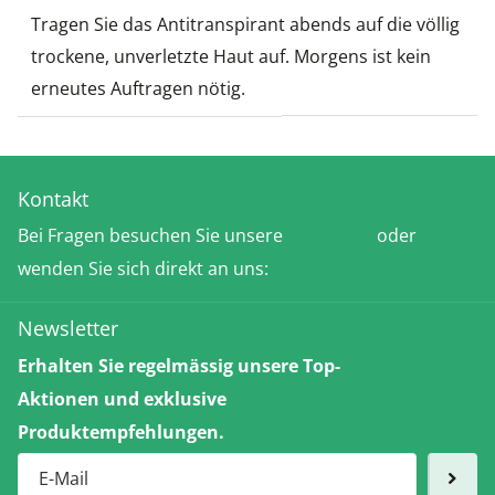
Tragen Sie das Antitranspirant abends auf die völlig
trockene, unverletzte Haut auf. Morgens ist kein
erneutes Auftragen nötig.
Kontakt
Bei Fragen besuchen Sie unsere
FAQ-Seite
oder
wenden Sie sich direkt an uns:
Kontakt
Newsletter
Erhalten Sie regelmässig unsere Top-
Aktionen und exklusive
Produktempfehlungen.