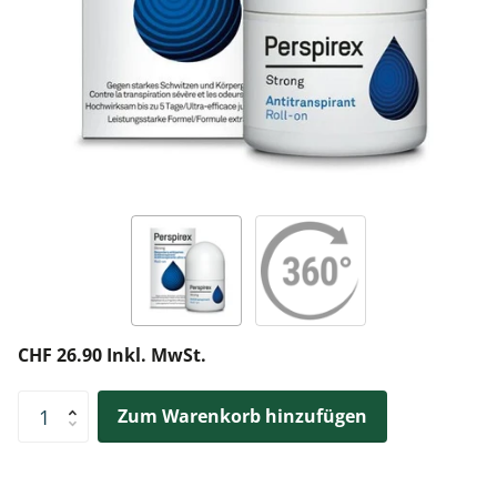
CHF 26.90 Inkl. MwSt.
Zum Warenkorb hinzufügen