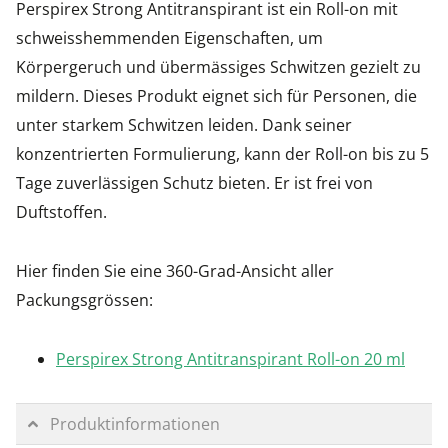
Perspirex Strong Antitranspirant ist ein Roll-on mit
schweisshemmenden Eigenschaften, um
Körpergeruch und übermässiges Schwitzen gezielt zu
mildern. Dieses Produkt eignet sich für Personen, die
unter starkem Schwitzen leiden. Dank seiner
konzentrierten Formulierung, kann der Roll-on bis zu 5
Tage zuverlässigen Schutz bieten. Er ist frei von
Duftstoffen.
Hier finden Sie eine 360-Grad-Ansicht aller
Packungsgrössen:
Perspirex Strong Antitranspirant Roll-on 20 ml
Produktinformationen