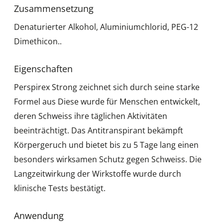
Zusammensetzung
Denaturierter Alkohol, Aluminiumchlorid, PEG-12
Dimethicon..
Eigenschaften
Perspirex Strong zeichnet sich durch seine starke
Formel aus Diese wurde für Menschen entwickelt,
deren Schweiss ihre täglichen Aktivitäten
beeinträchtigt. Das Antitranspirant bekämpft
Körpergeruch und bietet bis zu 5 Tage lang einen
besonders wirksamen Schutz gegen Schweiss. Die
Langzeitwirkung der Wirkstoffe wurde durch
klinische Tests bestätigt.
Anwendung