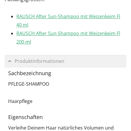
RAUSCH After Sun-Shampoo mit Weizenkeim Fl
40 ml
RAUSCH After Sun-Shampoo mit Weizenkeim Fl
200 ml
Produktinformationen
Sachbezeichnung
PFLEGE-SHAMPOO
Haarpflege
Eigenschaften
Verleihe Deinem Haar natürliches Volumen und