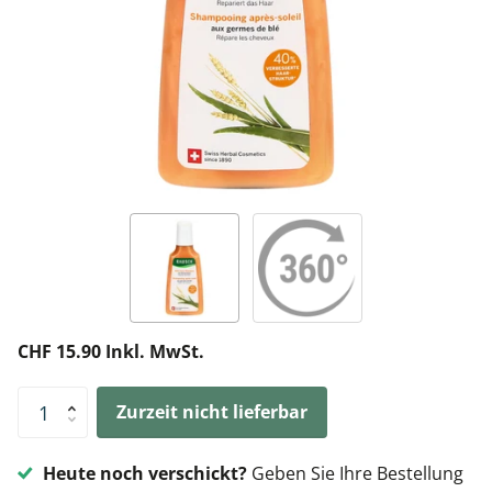
CHF 15.90 Inkl. MwSt.
Zurzeit nicht lieferbar
Heute noch verschickt?
Geben Sie Ihre Bestellung