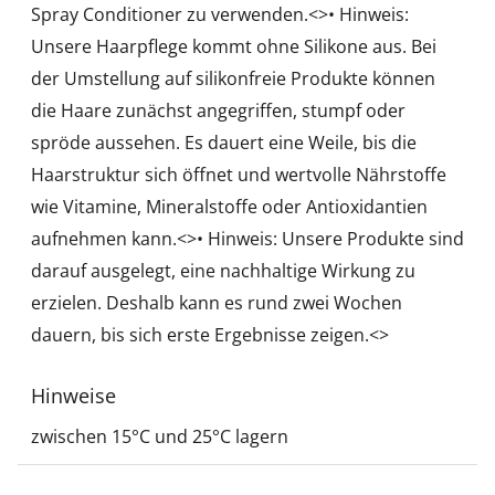
Spray Conditioner zu verwenden.<
>• Hinweis:
Unsere Haarpflege kommt ohne Silikone aus. Bei
der Umstellung auf silikonfreie Produkte können
die Haare zunächst angegriffen, stumpf oder
spröde aussehen. Es dauert eine Weile, bis die
Haarstruktur sich öffnet und wertvolle Nährstoffe
wie Vitamine, Mineralstoffe oder Antioxidantien
aufnehmen kann.<
>• Hinweis: Unsere Produkte sind
darauf ausgelegt, eine nachhaltige Wirkung zu
erzielen. Deshalb kann es rund zwei Wochen
dauern, bis sich erste Ergebnisse zeigen.<
>
Hinweise
zwischen 15°C und 25°C lagern