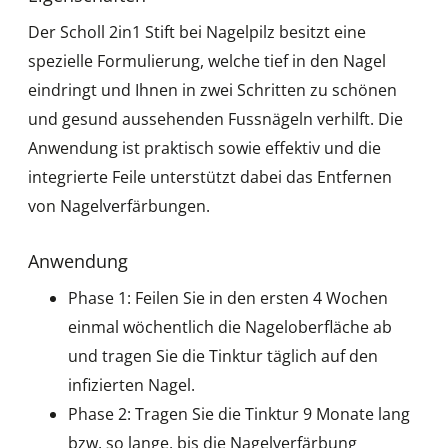
Der Scholl 2in1 Stift bei Nagelpilz besitzt eine
spezielle Formulierung, welche tief in den Nagel
eindringt und Ihnen in zwei Schritten zu schönen
und gesund aussehenden Fussnägeln verhilft. Die
Anwendung ist praktisch sowie effektiv und die
integrierte Feile unterstützt dabei das Entfernen
von Nagelverfärbungen.
Anwendung
Phase 1: Feilen Sie in den ersten 4 Wochen
einmal wöchentlich die Nageloberfläche ab
und tragen Sie die Tinktur täglich auf den
infizierten Nagel.
Phase 2: Tragen Sie die Tinktur 9 Monate lang
bzw. so lange, bis die Nagelverfärbung