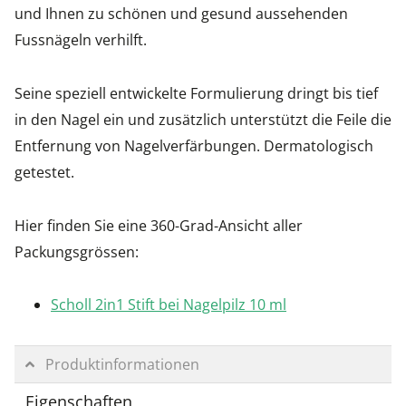
und Ihnen zu schönen und gesund aussehenden
Fussnägeln verhilft.
Seine speziell entwickelte Formulierung dringt bis tief
in den Nagel ein und zusätzlich unterstützt die Feile die
Entfernung von Nagelverfärbungen. Dermatologisch
getestet.
Hier finden Sie eine 360-Grad-Ansicht aller
Packungsgrössen:
Scholl 2in1 Stift bei Nagelpilz 10 ml
Produktinformationen
Eigenschaften