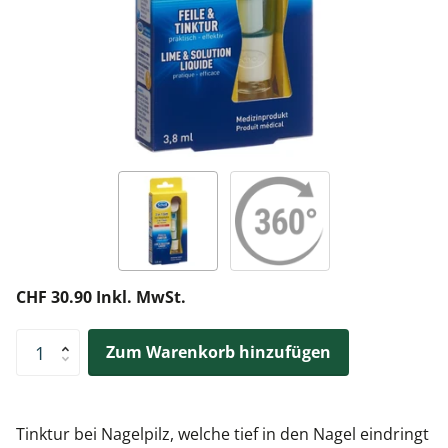
CHF 30.90 Inkl. MwSt.
Zum Warenkorb hinzufügen
Tinktur bei Nagelpilz, welche tief in den Nagel eindringt