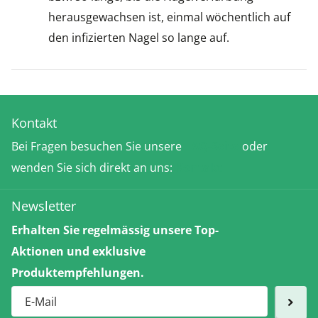
herausgewachsen ist, einmal wöchentlich auf
den infizierten Nagel so lange auf.
Kontakt
Bei Fragen besuchen Sie unsere
FAQ-Seite
oder
wenden Sie sich direkt an uns:
Kontakt
Newsletter
Erhalten Sie regelmässig unsere Top-
Aktionen und exklusive
Produktempfehlungen.