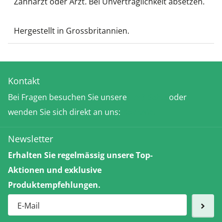
Zahnarzt oder Arzt. Bei Unverträglichkeit absetzen.
Hergestellt in Grossbritannien.
Kontakt
Bei Fragen besuchen Sie unsere
FAQ-Seite
oder
wenden Sie sich direkt an uns:
Kontakt
Newsletter
Erhalten Sie regelmässig unsere Top-
Aktionen und exklusive
Produktempfehlungen.