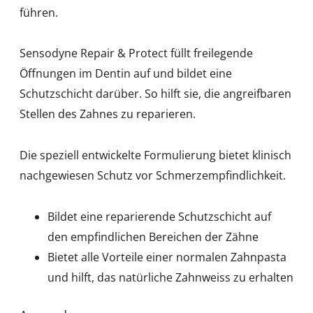
führen.
Sensodyne Repair & Protect füllt freilegende
Öffnungen im Dentin auf und bildet eine
Schutzschicht darüber. So hilft sie, die angreifbaren
Stellen des Zahnes zu reparieren.
Die speziell entwickelte Formulierung bietet klinisch
nachgewiesen Schutz vor Schmerzempfindlichkeit.
Bildet eine reparierende Schutzschicht auf
den empfindlichen Bereichen der Zähne
Bietet alle Vorteile einer normalen Zahnpasta
und hilft, das natürliche Zahnweiss zu erhalten