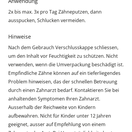
Anwendung
2x bis max. 3x pro Tag Zähneputzen, dann
ausspucken, Schlucken vermeiden.
Hinweise
Nach dem Gebrauch Verschlusskappe schliessen,
um den Inhalt vor Feuchtigkeit zu schützen. Nicht
verwenden, wenn die Umverpackung beschädigt ist.
Empfindliche Zähne können auf ein tieferliegendes
Problem hinweisen, das der schnellen Betreuung
durch einen Zahnarzt bedarf. Kontaktieren Sie bei
anhaltenden Symptomen Ihren Zahnarzt.
Ausserhalb der Reichweite von Kindern
aufbewahren. Nicht für Kinder unter 12 Jahren
geeignet, ausser auf Empfehlung von einem