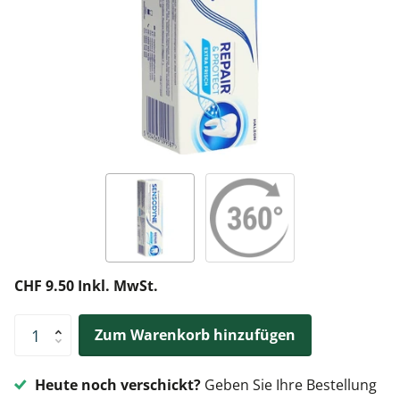
CHF 9.50 Inkl. MwSt.
Zum Warenkorb hinzufügen
Heute noch verschickt?
Geben Sie Ihre Bestellung