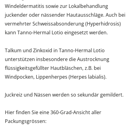
Windeldermatitis sowie zur Lokalbehandlung
juckender oder nässender Hautausschläge. Auch bei
vermehrter Schweissabsonderung (Hyperhidrosis)
kann Tanno-Hermal Lotio eingesetzt werden.
Talkum und Zinkoxid in Tanno-Hermal Lotio
unterstützen insbesondere die Austrocknung
flüssigkeitsgefüllter Hautbläschen, z.B. bei
Windpocken, Lippenherpes (Herpes labialis).
Juckreiz und Nässen werden so sekundär gemildert.
Hier finden Sie eine 360-Grad-Ansicht aller
Packungsgrössen: