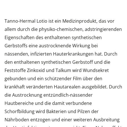
Tanno-Hermal Lotio ist ein Medizinprodukt, das vor
allem durch die physiko-chemischen, adstringierenden
Eigenschaften des enthaltenen synthetischen
Gerbstoffs eine austrocknende Wirkung bei
nässenden, infizierten Hauterkrankungen hat. Durch
den enthaltenen synthetischen Gerbstoff und die
Feststoffe Zinkoxid und Talkum wird Wundsekret
gebunden und ein schützender Film über den
krankhaft veränderten Hautarealen ausgebildet. Durch
die Austrocknung entzündlich-nässender
Hautbereiche und die damit verbundene
Schorfbildung wird Bakterien und Pilzen der
Nährboden entzogen und einer weiteren Ausbreitung