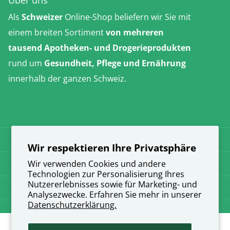
Als
Schweizer
Online-Shop beliefern wir Sie mit
einem breiten Sortiment
von mehreren
tausend Apotheken- und Drogerieprodukten
rund um
Gesundheit, Pflege und Ernährung
innerhalb der ganzen Schweiz.
Erfahren Sie
mehr
Versandkosten
AGB
Wir respektieren Ihre Privatsphäre
Datenschutz
Wir verwenden Cookies und andere
Technologien zur Personalisierung Ihres
Nutzererlebnisses sowie für Marketing- und
Impressum
Analysezwecke. Erfahren Sie mehr in unserer
Datenschutzerklärung.