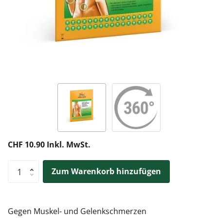
CHF 10.90 Inkl. MwSt.
Zum Warenkorb hinzufügen
Gegen Muskel- und Gelenkschmerzen