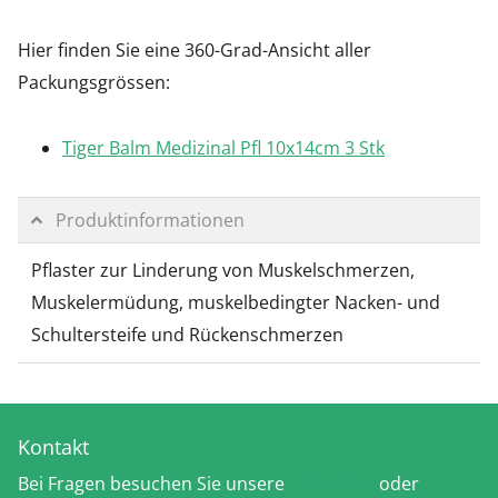
Hier finden Sie eine 360-Grad-Ansicht aller
Packungsgrössen:
Tiger Balm Medizinal Pfl 10x14cm 3 Stk
Produktinformationen
Pflaster zur Linderung von Muskelschmerzen,
Muskelermüdung, muskelbedingter Nacken- und
Schultersteife und Rückenschmerzen
Kontakt
Bei Fragen besuchen Sie unsere
FAQ-Seite
oder