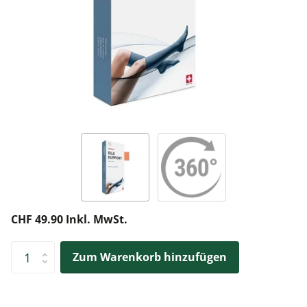
CHF 49.90 Inkl. MwSt.
Zum Warenkorb hinzufügen