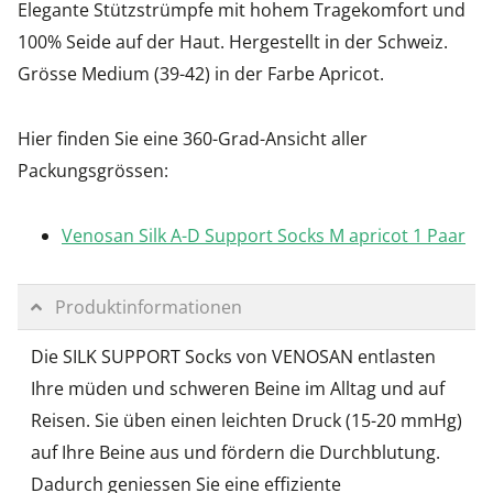
Elegante Stützstrümpfe mit hohem Tragekomfort und
100% Seide auf der Haut. Hergestellt in der Schweiz.
Grösse Medium (39-42) in der Farbe Apricot.
Hier finden Sie eine 360-Grad-Ansicht aller
Packungsgrössen:
Venosan Silk A-D Support Socks M apricot 1 Paar
Produktinformationen
Die SILK SUPPORT Socks von VENOSAN entlasten
Ihre müden und schweren Beine im Alltag und auf
Reisen. Sie üben einen leichten Druck (15-20 mmHg)
auf Ihre Beine aus und fördern die Durchblutung.
Dadurch geniessen Sie eine effiziente