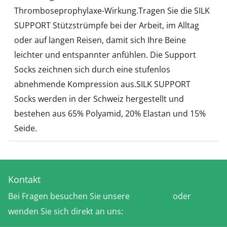
Thromboseprophylaxe-Wirkung.Tragen Sie die SILK
SUPPORT Stützstrümpfe bei der Arbeit, im Alltag
oder auf langen Reisen, damit sich Ihre Beine
leichter und entspannter anfühlen. Die Support
Socks zeichnen sich durch eine stufenlos
abnehmende Kompression aus.SILK SUPPORT
Socks werden in der Schweiz hergestellt und
bestehen aus 65% Polyamid, 20% Elastan und 15%
Seide.
Kontakt
Bei Fragen besuchen Sie unsere
FAQ-Seite
oder
wenden Sie sich direkt an uns:
Kontakt