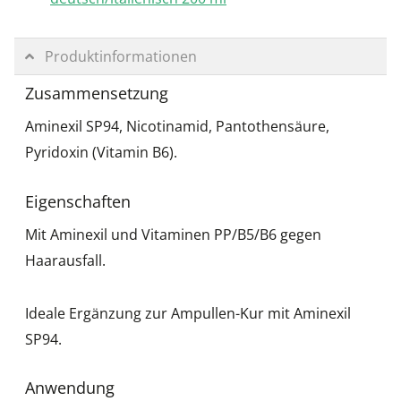
Produktinformationen
Zusammensetzung
Aminexil SP94, Nicotinamid, Pantothensäure,
Pyridoxin (Vitamin B6).
Eigenschaften
Mit Aminexil und Vitaminen PP/B5/B6 gegen
Haarausfall.
Ideale Ergänzung zur Ampullen-Kur mit Aminexil
SP94.
Anwendung