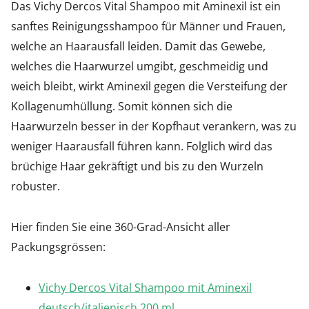
Das Vichy Dercos Vital Shampoo mit Aminexil ist ein
sanftes Reinigungsshampoo für Männer und Frauen,
welche an Haarausfall leiden. Damit das Gewebe,
welches die Haarwurzel umgibt, geschmeidig und
weich bleibt, wirkt Aminexil gegen die Versteifung der
Kollagenumhüllung. Somit können sich die
Haarwurzeln besser in der Kopfhaut verankern, was zu
weniger Haarausfall führen kann. Folglich wird das
brüchige Haar gekräftigt und bis zu den Wurzeln
robuster.
Hier finden Sie eine 360-Grad-Ansicht aller
Packungsgrössen:
Vichy Dercos Vital Shampoo mit Aminexil
deutsch/italienisch 200 ml